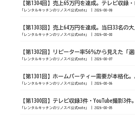
【第1304回】売上65万円を達成。テレビ収
「レンタルキッチンのリノスペ公式note」
2026-08-09
【第1303回】売上64万円を達成。当日33名
「レンタルキッチンのリノスペ公式note」
2026-08-08
【第1302回】リピーター率56％から見えた
「レンタルキッチンのリノスペ公式note」
2026-08-07
【第1301回】ホームパーティー需要が本格化
「レンタルキッチンのリノスペ公式note」
2026-08-06
【第1300回】テレビ収録3件・YouTube
「レンタルキッチンのリノスペ公式note」
2026-08-05