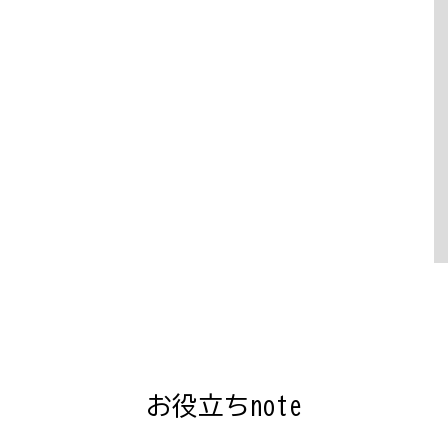
お役立ちnote