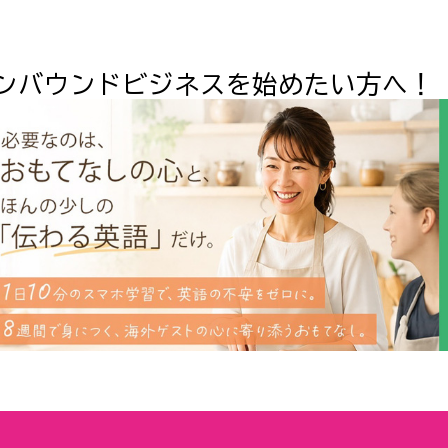
ンバウンドビジネスを始めたい方へ！