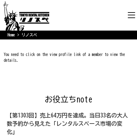
Home
リノスペ
You need to click on the view profile link of a member to view the
details.
お役立ちnote
【第1303回】売上64万円を達成。当日33名の大人
数予約から見えた「レンタルスペース市場の変
化」