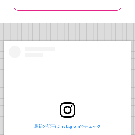
最新の記事はInstagramでチェック