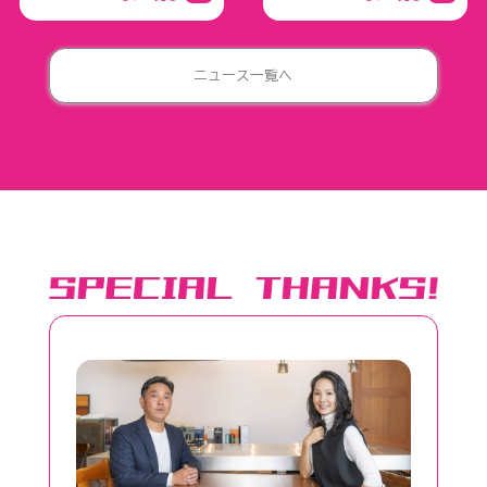
ニュース一覧へ