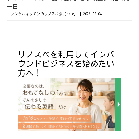
一日
「レンタルキッチンのリノスペ公式note」
2026-08-04
リノスペを利用してインバ
ウンドビジネスを始めたい
方へ！