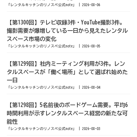
「レンタルキッチンのリノスペ公式note」
2026-08-06
【第1300回】テレビ収録3件・YouTube撮影3件。
撮影需要が爆増している一日から見えたレンタル
スペース市場の変化
「レンタルキッチンのリノスペ公式note」
2026-08-05
【第1299回】社内ミーティング利用が3件。レン
タルスペースが「働く場所」として選ばれ始めた
一日
「レンタルキッチンのリノスペ公式note」
2026-08-04
【第1298回】5名前後のボードゲーム需要。平均6
時間利用が示すレンタルスペース経営の新たな可
能性
「レンタルキッチンのリノスペ公式note」
2026-08-03