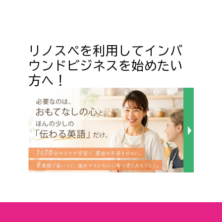
リノスペを利用してインバ
ウンドビジネスを始めたい
方へ！