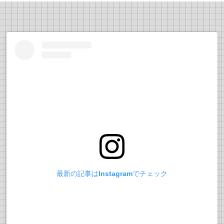
最新の記事はInstagramでチェック