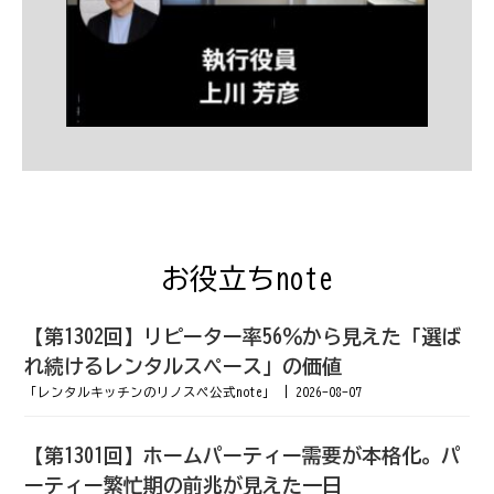
お役立ちnote
【第1302回】リピーター率56％から見えた「選ば
れ続けるレンタルスペース」の価値
「レンタルキッチンのリノスペ公式note」
2026-08-07
【第1301回】ホームパーティー需要が本格化。パ
ーティー繁忙期の前兆が見えた一日