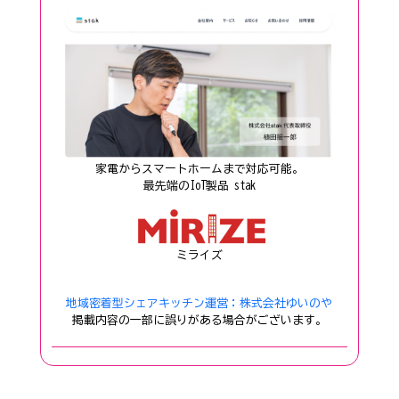
家電からスマートホームまで対応可能。
──最先端のIoT製品 stak──
ミライズ
地域密着型シェアキッチン
運営：株式会社ゆいのや
掲載内容の一部に誤りがある場合がございます。