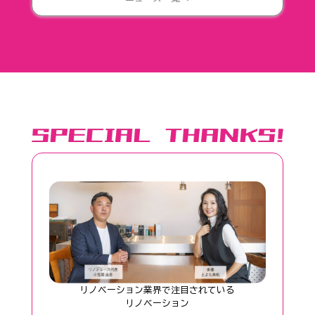
リノベーション業界で注目されている
──リノベーション──